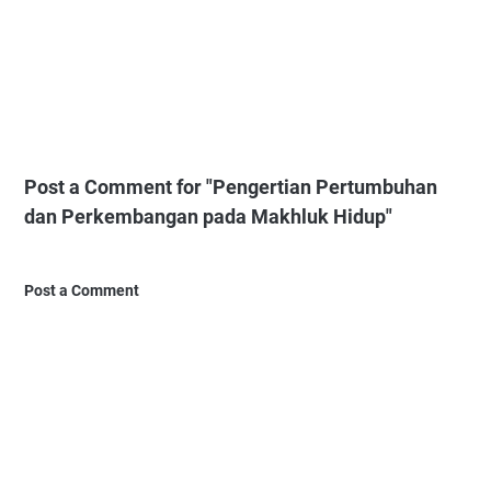
Post a Comment for "Pengertian Pertumbuhan
dan Perkembangan pada Makhluk Hidup"
Post a Comment