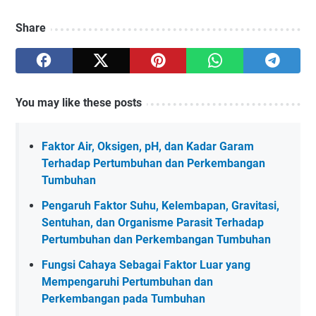
Share
You may like these posts
Faktor Air, Oksigen, pH, dan Kadar Garam
Terhadap Pertumbuhan dan Perkembangan
Tumbuhan
Pengaruh Faktor Suhu, Kelembapan, Gravitasi,
Sentuhan, dan Organisme Parasit Terhadap
Pertumbuhan dan Perkembangan Tumbuhan
Fungsi Cahaya Sebagai Faktor Luar yang
Mempengaruhi Pertumbuhan dan
Perkembangan pada Tumbuhan