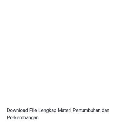
Download File Lengkap Materi Pertumbuhan dan
Perkembangan