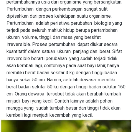
pertambahannya usia dari organisme yang bersangkutan.
Pertumbuhan dengan perkembangan sangat sulit
dipisahkan dari proses kehidupan suatu organisme.
Pertumbuhan adalah peristiwa perubahan biologis yang
terjadi pada seluruh mahluk hidup berupa pertambahan
ukuran volume, tinggi, dan masa yang bersifat
irreversible. Proses pertumbuhan dapat diukur secara
kuantitatif dalam satuan ukuran panjang dan berat. Sifat
irreversible berarti perubahan yang sudah terjadi tidak
akan kembali lagi, contohnya pada saat bayi lahir, hanya
memiliki berat badan sekitar 3 kg dengan tinggi badan
hanya sekar 50 cm. Namun, setelah dewasa, memiliki
berat badan sekitar 50 kg dengan tinggi badan sekitar 160
cm. Orang dewasa tersebut tidak akan berubah kembali
mnjadi bayi yang kecil. Contoh lainnya adalah pohon
mangga yang sudah tumbuh besar dan tinggi tidak akan
kembali lagi menjadi kecambah yang kecil.