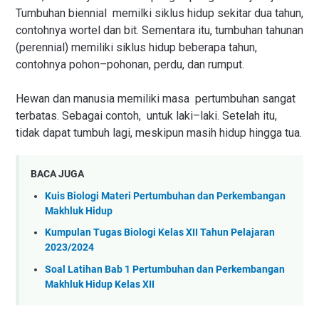
Tumbuhan biennial memilki siklus hidup sekitar dua tahun,
contohnya wortel dan bit. Sementara itu, tumbuhan tahunan
(perennial) memiliki siklus hidup beberapa tahun,
contohnya pohon–pohonan, perdu, dan rumput.
Hewan dan manusia memiliki masa pertumbuhan sangat
terbatas. Sebagai contoh, untuk laki–laki. Setelah itu,
tidak dapat tumbuh lagi, meskipun masih hidup hingga tua.
BACA JUGA
Kuis Biologi Materi Pertumbuhan dan Perkembangan
Makhluk Hidup
Kumpulan Tugas Biologi Kelas XII Tahun Pelajaran
2023/2024
Soal Latihan Bab 1 Pertumbuhan dan Perkembangan
Makhluk Hidup Kelas XII