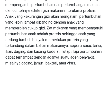
mempengaruhi pertumbuhan dan perkembangan mausia
dan contohnya adalah gizi makanan, terutama protein.
Anak yang kekurangan gizi akan mengalami pertumbuhan
yang lebih lambat dibanding dengan anak yang
memperoleh cukup gizi. Zat makanan yang mempengaruhi
pertumbuhan anak adalah protein sehingga anak yang
sedang tumbuh banyak memerlukan protein yang
terkandung dalam bahan makanannya, seperti susu, terlur,
ikan, daging, dan kacang kedelai. Tetapi, laju pertumbuhan
dapat terhambat dengan adanya suatu agen penyakit,
misalnya cacing, jamur, bakteri, atau virus.