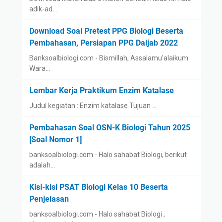
adik-ad…
Download Soal Pretest PPG Biologi Beserta
Pembahasan, Persiapan PPG Daljab 2022
Banksoalbiologi.com - Bismillah, Assalamu'alaikum
Wara…
Lembar Kerja Praktikum Enzim Katalase
Judul kegiatan : Enzim katalase Tujuan …
Pembahasan Soal OSN-K Biologi Tahun 2025
[Soal Nomor 1]
banksoalbiologi.com - Halo sahabat Biologi, berikut
adalah…
Kisi-kisi PSAT Biologi Kelas 10 Beserta
Penjelasan
banksoalbiologi.com - Halo sahabat Biologi ,