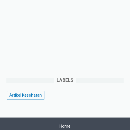
LABELS
Artikel Kesehatan
Home