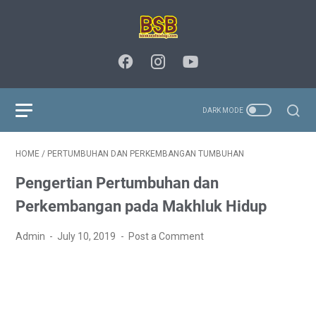
HOME
/
PERTUMBUHAN DAN PERKEMBANGAN TUMBUHAN
Pengertian Pertumbuhan dan
Perkembangan pada Makhluk Hidup
Admin
July 10, 2019
Post a Comment