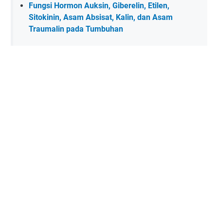
Fungsi Hormon Auksin, Giberelin, Etilen,
Sitokinin, Asam Absisat, Kalin, dan Asam
Traumalin pada Tumbuhan