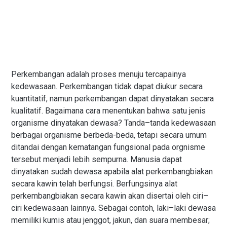
Perkembangan adalah proses menuju tercapainya
kedewasaan. Perkembangan tidak dapat diukur secara
kuantitatif, namun perkembangan dapat dinyatakan secara
kualitatif. Bagaimana cara menentukan bahwa satu jenis
organisme dinyatakan dewasa? Tanda–tanda kedewasaan
berbagai organisme berbeda-beda, tetapi secara umum
ditandai dengan kematangan fungsional pada orgnisme
tersebut menjadi lebih sempurna. Manusia dapat
dinyatakan sudah dewasa apabila alat perkembangbiakan
secara kawin telah berfungsi. Berfungsinya alat
perkembangbiakan secara kawin akan disertai oleh ciri–
ciri kedewasaan lainnya. Sebagai contoh, laki–laki dewasa
memiliki kumis atau jenggot, jakun, dan suara membesar;