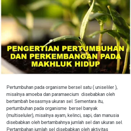
Pertumbuhan pada organisme bersel satu ( uniseliler ),
misalnya amoeba dan paramaecium disebabkan oleh
bertambah besasrnya ukuran sel. Sementara itu,
pertumbuhan pada organisme bersel banyak
(multiseluler), misalnya ayam, kelinci, sapi, dan manusia
disebabkan oleh bertambahnya jumlah sel dan ukuran sel.
Pertambahan jumlah sel disebabkan oleh aktivitas