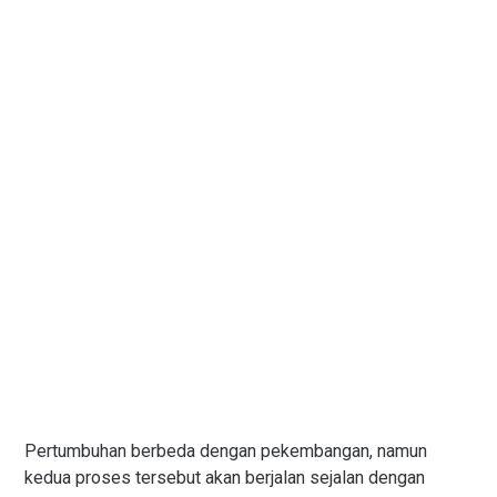
Pertumbuhan berbeda dengan pekembangan, namun
kedua proses tersebut akan berjalan sejalan dengan