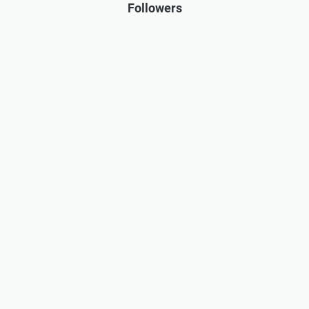
Followers