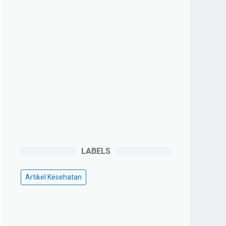
LABELS
Artikel Kesehatan