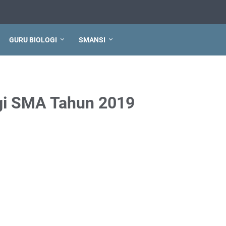
GURU BIOLOGI
SMANSI
ogi SMA Tahun 2019