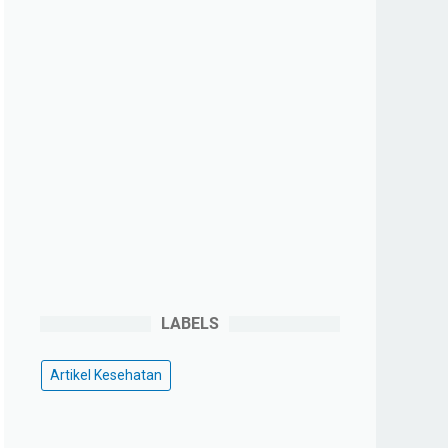
LABELS
Artikel Kesehatan