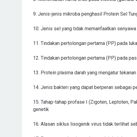
9. Jenis-jenis mikroba penghasil Protein Sel Tun
10. Jenis sel yang tidak memanfaatkan senyawa
11. Tindakan pertolongan pertama (PP) pada luka
12. Tindakan pertolongan pertama (PP) pada pas
13. Protein plasma darah yang mengatur tekanan
14. Jenis bakteri yang dapat berperan sebagai pe
15. Tahap-tahap profase I (Zigoten, Leptoten, Pa
genetik
16. Alasan siklus lisogenik virus tidak terlihat se