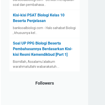
soal dan pembahasa…
Kisi-kisi PSAT Biologi Kelas 10
Beserta Penjelasan
banksoalbiologi.com - Halo sahabat Biologi
, khususnya kel…
Soal UP PPG Biologi Beserta
Pembahasannya Berdasarkan Kisi-
kisi Resmi Kemendikbud [Part 1]
Bismillah, Assalamu'alaikum
warahmatullahi wabarakatuh.…
Followers