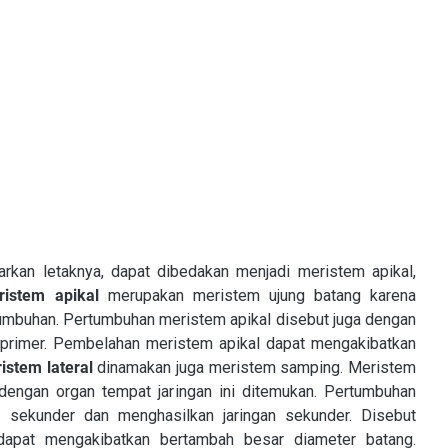
arkan letaknya, dapat dibedakan menjadi meristem apikal,
ristem apikal
merupakan meristem ujung batang karena
 tumbuhan. Pertumbuhan meristem apikal disebut juga dengan
 primer. Pembelahan meristem apikal dapat mengakibatkan
istem lateral
dinamakan juga meristem samping. Meristem
 dengan organ tempat jaringan ini ditemukan. Pertumbuhan
 sekunder dan menghasilkan jaringan sekunder. Disebut
dapat mengakibatkan bertambah besar diameter batang.