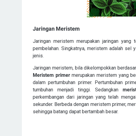
Jaringan Meristem
Jaringan meristem merupakan jaringan yang t
pembelahan. Singkatnya, meristem adalah sel 
jenis.
Jaringan meristem, bila dikelompokkan berdasa
Meristem primer
merupakan meristem yang bera
dalam pertumbuhan primer. Pertumbuhan prime
tumbuhan menjadi tinggi. Sedangkan
meri
perkembangan dari jaringan yang telah menga
sekunder. Berbeda dengan meristem primer, me
sehingga batang dapat bertambah besar.