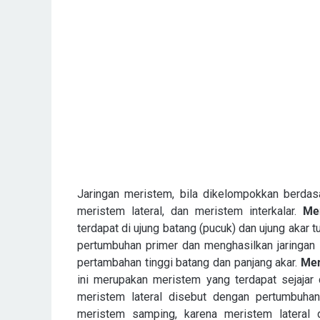
Jaringan meristem, bila dikelompokkan berdas
meristem lateral, dan meristem interkalar.
Me
terdapat di ujung batang (pucuk) dan ujung akar
pertumbuhan primer dan menghasilkan jaringan
pertambahan tinggi batang dan panjang akar.
Mer
ini merupakan meristem yang terdapat sejajar
meristem lateral disebut dengan pertumbuhan
meristem samping, karena meristem lateral 