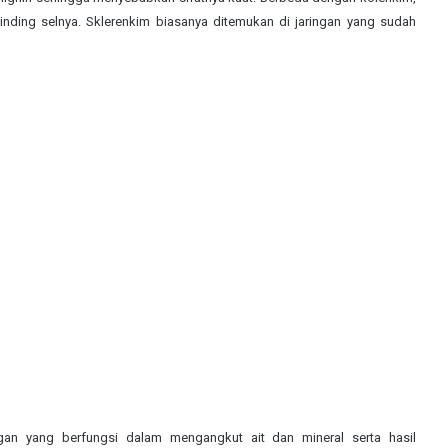
inding selnya. Sklerenkim biasanya ditemukan di jaringan yang sudah
an yang berfungsi dalam mengangkut ait dan mineral serta hasil