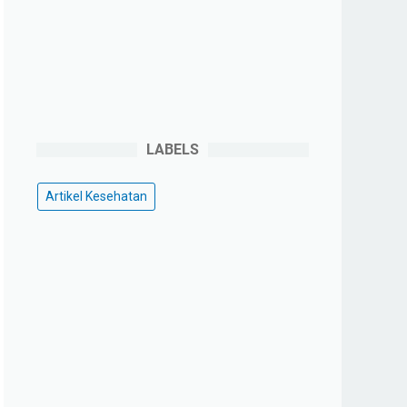
LABELS
Artikel Kesehatan