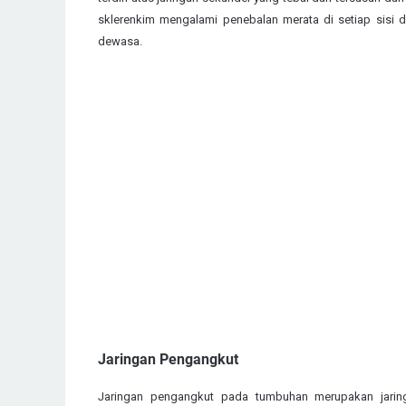
sklerenkim mengalami penebalan merata di setiap sisi d
dewasa.
Jaringan Pengangkut
Jaringan pengangkut pada tumbuhan merupakan jaring