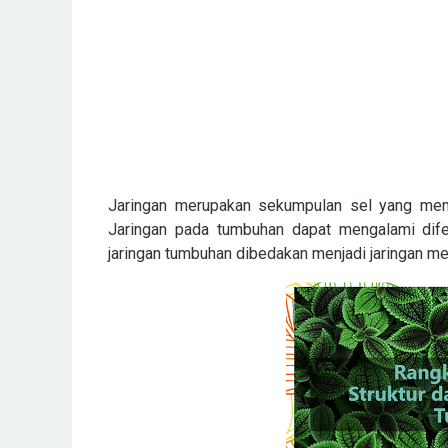
Jaringan merupakan sekumpulan sel yang mempu
Jaringan pada tumbuhan dapat mengalami dif
jaringan tumbuhan dibedakan menjadi jaringan m