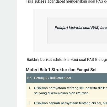
Tips sukses agar dapat mengerjakan soal PAS de
Pelajari kisi-kisi soal PAS, bac
Baiklah, berikut adalah kisi-kisi soal PAS Biolog
Materi Bab 1 Struktur dan Fungsi Sel
No
Petunjuk / Indikator Soal
1
Disajikan pernyataan tentang sel, peserta didik
sel yang dikemukakan oleh ilmuwan.
2
Disajikan sebuah pernyataan tentang ciri sel, s