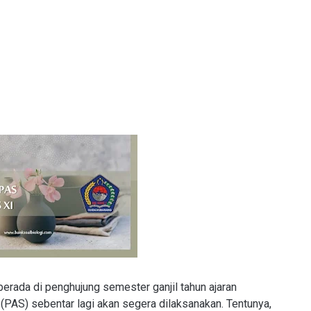
 berada di penghujung semester ganjil tahun ajaran
 (PAS) sebentar lagi akan segera dilaksanakan. Tentunya,