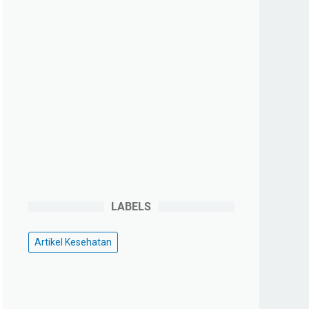
LABELS
Artikel Kesehatan