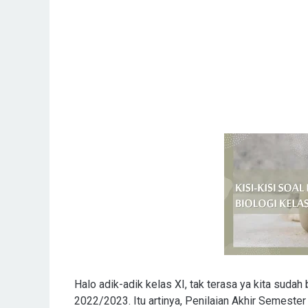
Halo adik-adik kelas XI, tak terasa ya kita sudah
2022/2023. Itu artinya, Penilaian Akhir Semester