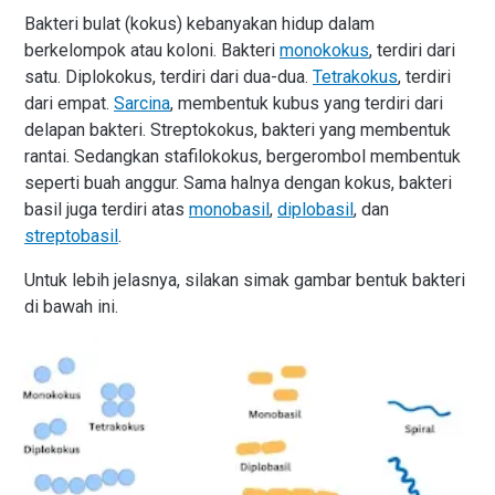
Bakteri bulat (kokus) kebanyakan hidup dalam
berkelompok atau koloni. Bakteri
monokokus
, terdiri dari
satu. Diplokokus, terdiri dari dua-dua.
Tetrakokus
, terdiri
dari empat.
Sarcina
, membentuk kubus yang terdiri dari
delapan bakteri. Streptokokus, bakteri yang membentuk
rantai. Sedangkan stafilokokus, bergerombol membentuk
seperti buah anggur. Sama halnya dengan kokus, bakteri
basil juga terdiri atas
monobasil
,
diplobasil
, dan
streptobasil
.
Untuk lebih jelasnya, silakan simak gambar bentuk bakteri
di bawah ini.