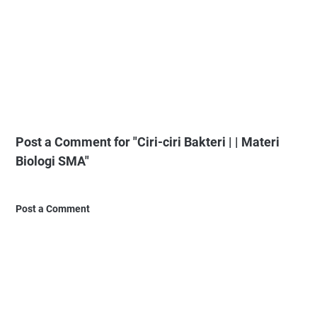
Post a Comment for "Ciri-ciri Bakteri | | Materi
Biologi SMA"
Post a Comment