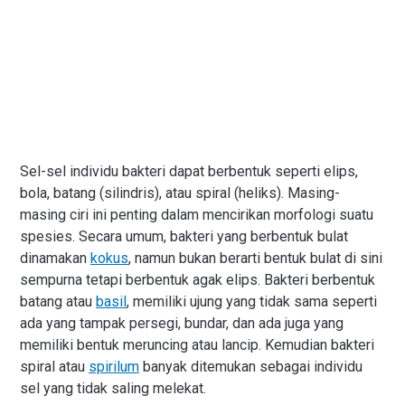
Sel-sel individu bakteri dapat berbentuk seperti elips,
bola, batang (silindris), atau spiral (heliks). Masing-
masing ciri ini penting dalam mencirikan morfologi suatu
spesies. Secara umum, bakteri yang berbentuk bulat
dinamakan
kokus
, namun bukan berarti bentuk bulat di sini
sempurna tetapi berbentuk agak elips. Bakteri berbentuk
batang atau
basil
, memiliki ujung yang tidak sama seperti
ada yang tampak persegi, bundar, dan ada juga yang
memiliki bentuk meruncing atau lancip. Kemudian bakteri
spiral atau
spirilum
banyak ditemukan sebagai individu
sel yang tidak saling melekat.