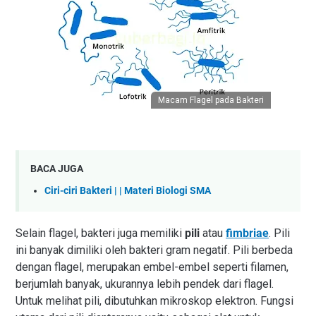
Macam Flagel pada Bakteri
BACA JUGA
Ciri-ciri Bakteri | | Materi Biologi SMA
Selain flagel, bakteri juga memiliki
pili
atau
fimbriae
. Pili
ini banyak dimiliki oleh bakteri gram negatif. Pili berbeda
dengan flagel, merupakan embel-embel seperti filamen,
berjumlah banyak, ukurannya lebih pendek dari flagel.
Untuk melihat pili, dibutuhkan mikroskop elektron. Fungsi