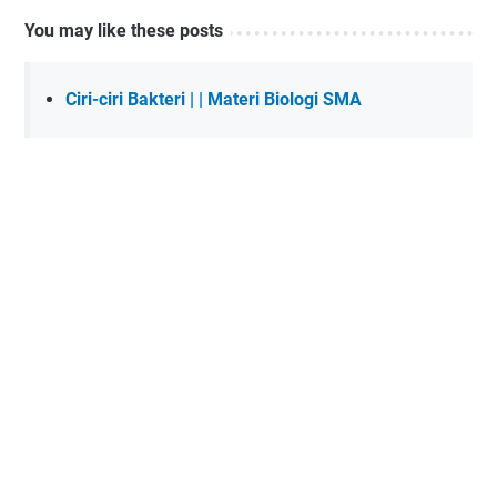
You may like these posts
Ciri-ciri Bakteri | | Materi Biologi SMA