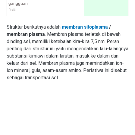
gangguan
fisik
Struktur berikutnya adalah
membran sitoplasma
/
membran plasma
. Membran plasma terletak di bawah
dinding sel, memiliki ketebalan kira-kira 7,5 nm. Peran
penting dari struktur ini yaitu mengendalikan lalu-lalangnya
substansi kimiawi dalam larutan, masuk ke dalam dan
keluar dari sel. Membran plasma juga memindahkan ion-
ion mineral, gula, asam-asam amino. Peristiwa ini disebut
sebagai transportasi sel.