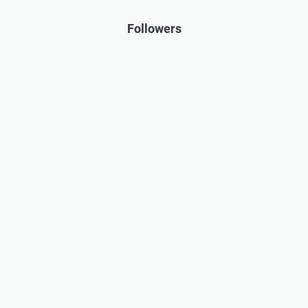
Followers