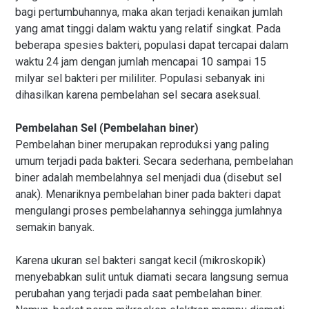
bagi pertumbuhannya, maka akan terjadi kenaikan jumlah
yang amat tinggi dalam waktu yang relatif singkat. Pada
beberapa spesies bakteri, populasi dapat tercapai dalam
waktu 24 jam dengan jumlah mencapai 10 sampai 15
milyar sel bakteri per mililiter. Populasi sebanyak ini
dihasilkan karena pembelahan sel secara aseksual.
Pembelahan Sel (Pembelahan biner)
Pembelahan biner merupakan reproduksi yang paling
umum terjadi pada bakteri. Secara sederhana, pembelahan
biner adalah membelahnya sel menjadi dua (disebut sel
anak). Menariknya pembelahan biner pada bakteri dapat
mengulangi proses pembelahannya sehingga jumlahnya
semakin banyak.
Karena ukuran sel bakteri sangat kecil (mikroskopik)
menyebabkan sulit untuk diamati secara langsung semua
perubahan yang terjadi pada saat pembelahan biner.