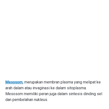
Mesosom
, merupakan membran plasma yang melipat ke
arah dalam atau invaginasi ke dalam sitoplasma.
Mesosom memiliki peran juga dalam sintesis dinding sel
dan pembelahan nukleus.