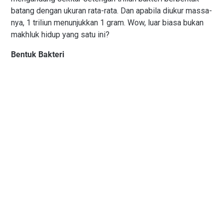
batang dengan ukuran rata-rata. Dan apabila diukur massa-
nya, 1 triliun menunjukkan 1 gram. Wow, luar biasa bukan
makhluk hidup yang satu ini?
Bentuk Bakteri