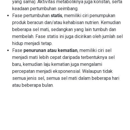
yang sama). Aktivitas metaboliknya juga konstan, serta
keadaan pertumbuhan seimbang.
Fase pertumbuhan
statis
, memiliki ciri penumpukan
produk beracun dan/atau kehabisan nutrien. Kemudian
beberapa sel mati, sedangkan yang lain tumbuh dan
membelah. Fase statis ini juga dicirikan oleh jumlah sel
hidup menjadi tetap.
Fase
penurunan atau kematian
, memiliki ciri sel
menjadi mati lebih cepat daripada terbentuknya sel
baru, kemudian laju kematian juga mengalami
percepatan menjadi eksponensial. Walaupun tidak
semua jenis sel, semua sel mati dalam beberapa hari
atau beberapa bulan.