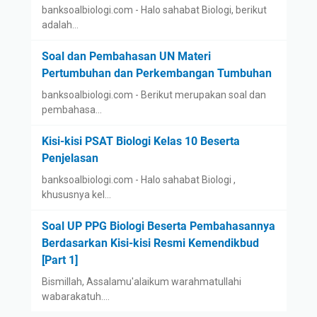
banksoalbiologi.com - Halo sahabat Biologi, berikut
adalah…
Soal dan Pembahasan UN Materi
Pertumbuhan dan Perkembangan Tumbuhan
banksoalbiologi.com - Berikut merupakan soal dan
pembahasa…
Kisi-kisi PSAT Biologi Kelas 10 Beserta
Penjelasan
banksoalbiologi.com - Halo sahabat Biologi ,
khususnya kel…
Soal UP PPG Biologi Beserta Pembahasannya
Berdasarkan Kisi-kisi Resmi Kemendikbud
[Part 1]
Bismillah, Assalamu'alaikum warahmatullahi
wabarakatuh.…