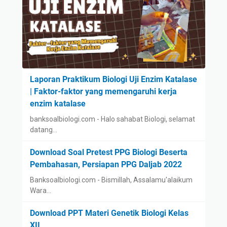
Laporan Praktikum Biologi Uji Enzim Katalase
| Faktor-faktor yang memengaruhi kerja
enzim katalase
banksoalbiologi.com - Halo sahabat Biologi, selamat
datang…
Download Soal Pretest PPG Biologi Beserta
Pembahasan, Persiapan PPG Daljab 2022
Banksoalbiologi.com - Bismillah, Assalamu'alaikum
Wara…
Download PPT Materi Genetik Biologi Kelas
XII