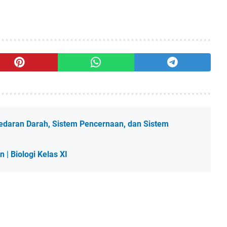
edaran Darah, Sistem Pencernaan, dan Sistem
| Biologi Kelas XI