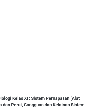
logi Kelas XI : Sistem Pernapasan (Alat
 dan Perut, Gangguan dan Kelainan Sistem