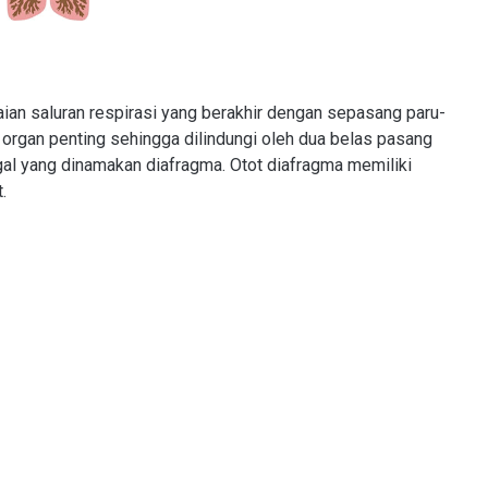
ian saluran respirasi yang berakhir dengan sepasang paru-
organ penting sehingga dilindungi oleh dua belas pasang
gal yang dinamakan diafragma. Otot diafragma memiliki
.