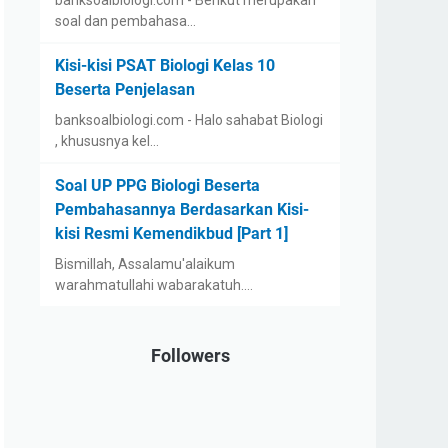
soal dan pembahasa…
Kisi-kisi PSAT Biologi Kelas 10
Beserta Penjelasan
banksoalbiologi.com - Halo sahabat Biologi
, khususnya kel…
Soal UP PPG Biologi Beserta
Pembahasannya Berdasarkan Kisi-
kisi Resmi Kemendikbud [Part 1]
Bismillah, Assalamu'alaikum
warahmatullahi wabarakatuh.…
Followers