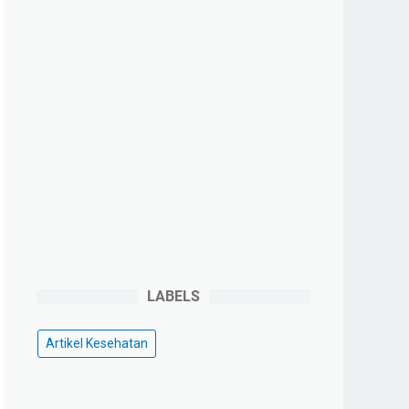
LABELS
Artikel Kesehatan