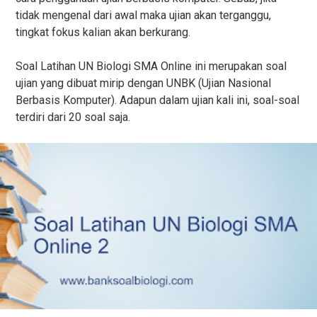
tidak mengenal dari awal maka ujian akan terganggu,
tingkat fokus kalian akan berkurang.
Soal Latihan UN Biologi SMA Online ini merupakan soal
ujian yang dibuat mirip dengan UNBK (Ujian Nasional
Berbasis Komputer). Adapun dalam ujian kali ini, soal-soal
terdiri dari 20 soal saja.