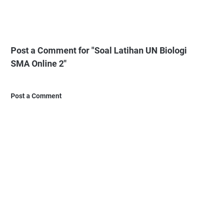
Post a Comment for "Soal Latihan UN Biologi
SMA Online 2"
Post a Comment