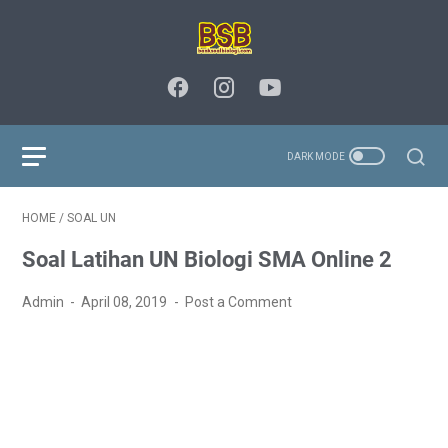
HOME
/
SOAL UN
Soal Latihan UN Biologi SMA Online 2
Admin
April 08, 2019
Post a Comment