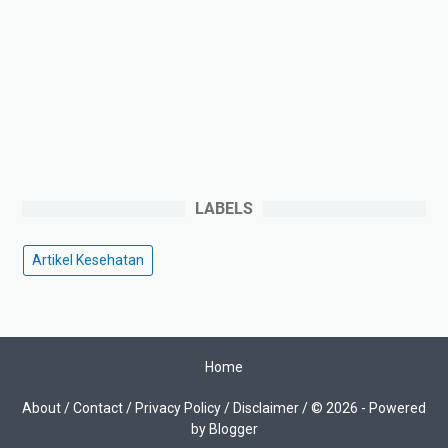
LABELS
Artikel Kesehatan
Home
About /
Contact /
Privacy Policy
/
Disclaimer
/ © 2026 -
Powered
by Blogger