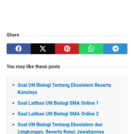
Share
You may like these posts
Soal UN Biologi Tentang Ekosistem Beserta
Kuncinya
Soal Latihan UN Biologi SMA Online 1
Soal Latihan UN Biologi SMA Online 2
Soal UN Biologi Tentang Ekosistem dan
Lingkungan, Beserta Kunci Jawabannya