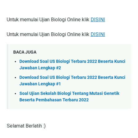
Untuk memulai Ujian Biologi Online klik
DISINI
Untuk memulai Ujian Biologi Online klik
DISINI
BACA JUGA
Download Soal US Biologi Terbaru 2022 Beserta Kunci
Jawaban Lengkap #2
Download Soal US Biologi Terbaru 2022 Beserta Kunci
Jawaban Lengkap #1
Soal Ujian Sekolah Biologi Tentang Mutasi Genetik
Beserta Pembahasan Terbaru 2022
Selamat Berlatih :)