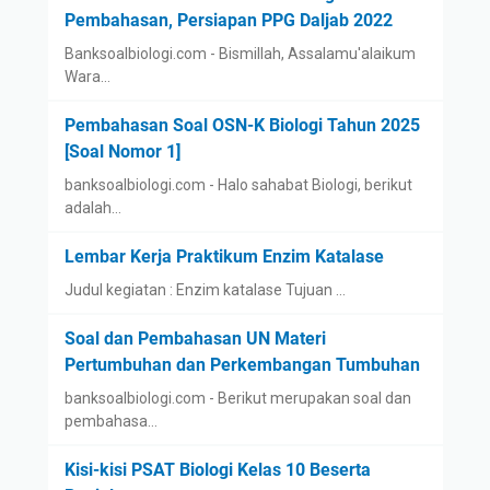
Pembahasan, Persiapan PPG Daljab 2022
Banksoalbiologi.com - Bismillah, Assalamu'alaikum
Wara…
Pembahasan Soal OSN-K Biologi Tahun 2025
[Soal Nomor 1]
banksoalbiologi.com - Halo sahabat Biologi, berikut
adalah…
Lembar Kerja Praktikum Enzim Katalase
Judul kegiatan : Enzim katalase Tujuan …
Soal dan Pembahasan UN Materi
Pertumbuhan dan Perkembangan Tumbuhan
banksoalbiologi.com - Berikut merupakan soal dan
pembahasa…
Kisi-kisi PSAT Biologi Kelas 10 Beserta