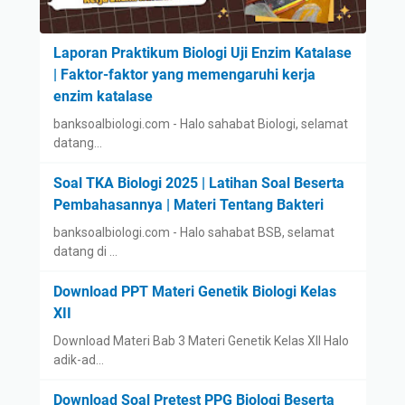
Laporan Praktikum Biologi Uji Enzim Katalase
| Faktor-faktor yang memengaruhi kerja
enzim katalase
banksoalbiologi.com - Halo sahabat Biologi, selamat
datang…
Soal TKA Biologi 2025 | Latihan Soal Beserta
Pembahasannya | Materi Tentang Bakteri
banksoalbiologi.com - Halo sahabat BSB, selamat
datang di …
Download PPT Materi Genetik Biologi Kelas
XII
Download Materi Bab 3 Materi Genetik Kelas XII Halo
adik-ad…
Download Soal Pretest PPG Biologi Beserta