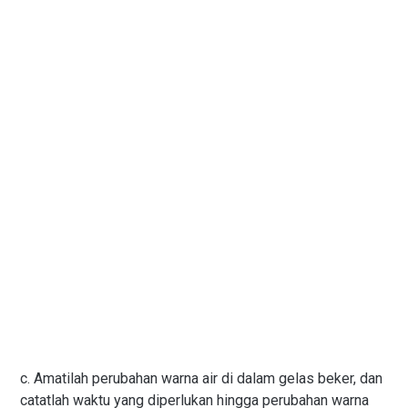
c. Amatilah perubahan warna air di dalam gelas beker, dan
catatlah waktu yang diperlukan hingga perubahan warna