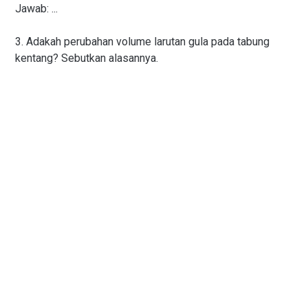
Jawab: ...
3. Adakah perubahan volume larutan gula pada tabung
kentang? Sebutkan alasannya.