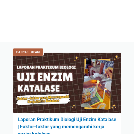
BANYAK DICARI
Laporan Praktikum Biologi Uji Enzim Katalase
| Faktor-faktor yang memengaruhi kerja
enzim katalase