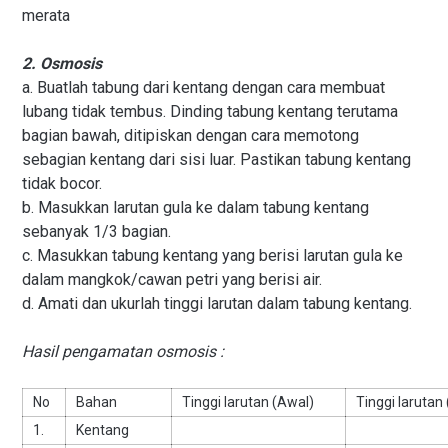
merata
2. Osmosis
a. Buatlah tabung dari kentang dengan cara membuat
lubang tidak tembus. Dinding tabung kentang terutama
bagian bawah, ditipiskan dengan cara memotong
sebagian kentang dari sisi luar. Pastikan tabung kentang
tidak bocor.
b. Masukkan larutan gula ke dalam tabung kentang
sebanyak 1/3 bagian.
c. Masukkan tabung kentang yang berisi larutan gula ke
dalam mangkok/cawan petri yang berisi air.
d. Amati dan ukurlah tinggi larutan dalam tabung kentang.
Hasil pengamatan osmosis :
No
Bahan
Tinggi larutan (Awal)
Tinggi larutan 
1.
Kentang