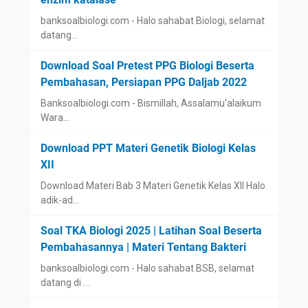
banksoalbiologi.com - Halo sahabat Biologi, selamat
datang…
Download Soal Pretest PPG Biologi Beserta
Pembahasan, Persiapan PPG Daljab 2022
Banksoalbiologi.com - Bismillah, Assalamu'alaikum
Wara…
Download PPT Materi Genetik Biologi Kelas
XII
Download Materi Bab 3 Materi Genetik Kelas XII Halo
adik-ad…
Soal TKA Biologi 2025 | Latihan Soal Beserta
Pembahasannya | Materi Tentang Bakteri
banksoalbiologi.com - Halo sahabat BSB, selamat
datang di …