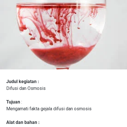
Judul kegiatan :
Difusi dan Osmosis
Tujuan
:
Mengamati fakta gejala difusi dan osmosis
Alat dan bahan :