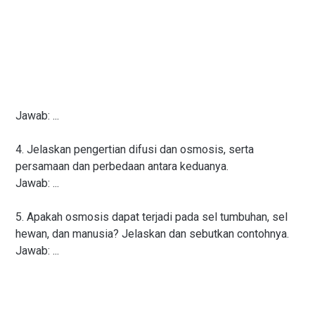
Jawab: ...
4. Jelaskan pengertian difusi dan osmosis, serta
persamaan dan perbedaan antara keduanya.
Jawab: ...
5. Apakah osmosis dapat terjadi pada sel tumbuhan, sel
hewan, dan manusia? Jelaskan dan sebutkan contohnya.
Jawab: ...