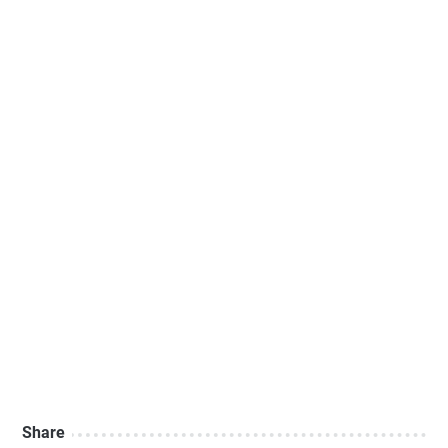
Share