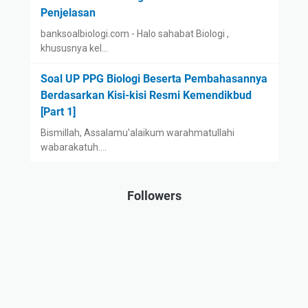
Penjelasan
banksoalbiologi.com - Halo sahabat Biologi ,
khususnya kel…
Soal UP PPG Biologi Beserta Pembahasannya
Berdasarkan Kisi-kisi Resmi Kemendikbud
[Part 1]
Bismillah, Assalamu'alaikum warahmatullahi
wabarakatuh.…
Followers