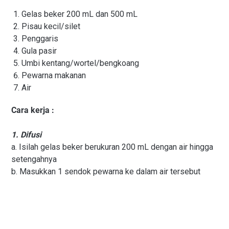
Gelas beker 200 mL dan 500 mL
Pisau kecil/silet
Penggaris
Gula pasir
Umbi kentang/wortel/bengkoang
Pewarna makanan
Air
Cara kerja :
1. Difusi
a. Isilah gelas beker berukuran 200 mL dengan air hingga
setengahnya
b. Masukkan 1 sendok pewarna ke dalam air tersebut