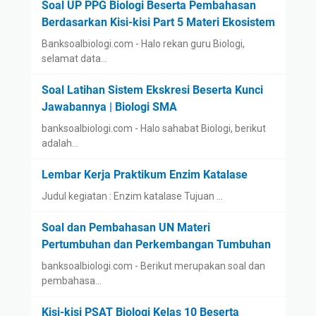
Soal UP PPG Biologi Beserta Pembahasan
Berdasarkan Kisi-kisi Part 5 Materi Ekosistem
Banksoalbiologi.com - Halo rekan guru Biologi,
selamat data…
Soal Latihan Sistem Ekskresi Beserta Kunci
Jawabannya | Biologi SMA
banksoalbiologi.com - Halo sahabat Biologi, berikut
adalah…
Lembar Kerja Praktikum Enzim Katalase
Judul kegiatan : Enzim katalase Tujuan …
Soal dan Pembahasan UN Materi
Pertumbuhan dan Perkembangan Tumbuhan
banksoalbiologi.com - Berikut merupakan soal dan
pembahasa…
Kisi-kisi PSAT Biologi Kelas 10 Beserta