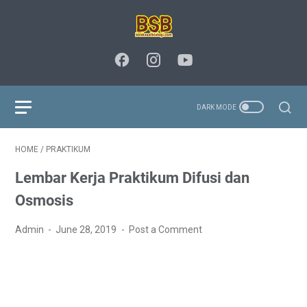
HOME
/
PRAKTIKUM
Lembar Kerja Praktikum Difusi dan
Osmosis
Admin
June 28, 2019
Post a Comment