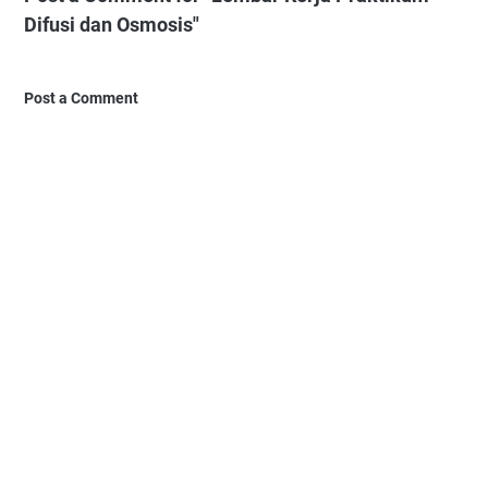
Difusi dan Osmosis"
Post a Comment