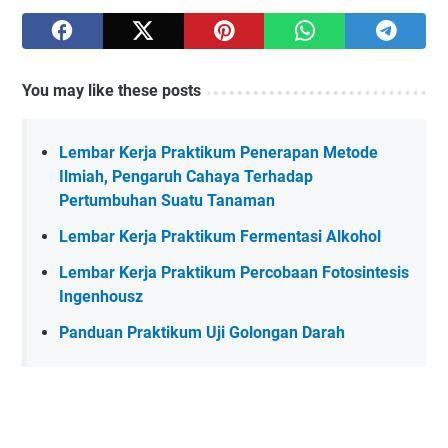
You may like these posts
Lembar Kerja Praktikum Penerapan Metode
Ilmiah, Pengaruh Cahaya Terhadap
Pertumbuhan Suatu Tanaman
Lembar Kerja Praktikum Fermentasi Alkohol
Lembar Kerja Praktikum Percobaan Fotosintesis
Ingenhousz
Panduan Praktikum Uji Golongan Darah