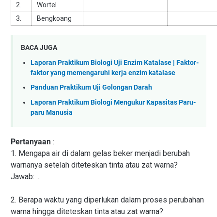
2.
Wortel
3.
Bengkoang
BACA JUGA
Laporan Praktikum Biologi Uji Enzim Katalase | Faktor-
faktor yang memengaruhi kerja enzim katalase
Panduan Praktikum Uji Golongan Darah
Laporan Praktikum Biologi Mengukur Kapasitas Paru-
paru Manusia
Pertanyaan
:
1. Mengapa air di dalam gelas beker menjadi berubah
warnanya setelah diteteskan tinta atau zat warna?
Jawab: ...
2. Berapa waktu yang diperlukan dalam proses perubahan
warna hingga diteteskan tinta atau zat warna?