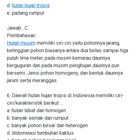
d.
hutan hujan tropis
e. padang rumput
Jawab : C
Pembahasan :
Hutan musim
memiliki ciri-ciri yaitu pohonnya jarang,
ketinggian pohon biasanya antara dua belas sampai tiga
puluh lima meter, pada musim kemarau daunnya
berguguran dan pada musim penghujan daunnya pun
bersemi. Jenis pohon homogeny, dan bentuk daunnya
jarum serta meranggas.
6. Daerah hutan hujan tropis di Indonesia memiliki ciri-
ciri/karakteristik berikut ...
a. hutan lebat dan homogen
b. banyak semak dan rumput
c. banyak pohon besar dan heterogen
d. didominasi tumbuhan kaktus