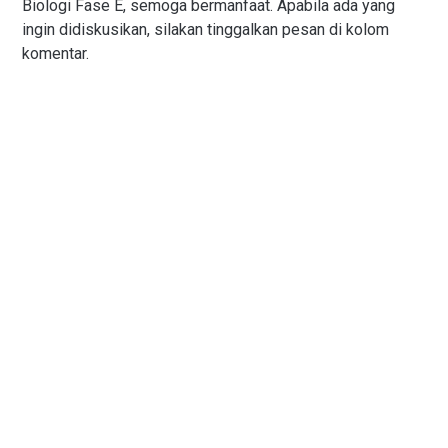
Biologi Fase E, semoga bermanfaat. Apabila ada yang
ingin didiskusikan, silakan tinggalkan pesan di kolom
komentar.