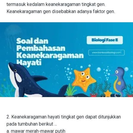
termasuk kedalam keanekaragaman tingkat gen.
Keanekaragaman gen disebabkan adanya faktor gen.
2. Keanekaragaman hayati tingkat gen dapat ditunjukkan
pada tumbuhan berikut ...
a. mawar merah-mawar putih