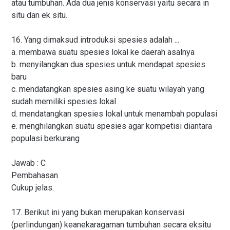
atau tumbuhan. Ada dua jenis konservasi yaitu secara in
situ dan ek situ.
16. Yang dimaksud introduksi spesies adalah ...
a. membawa suatu spesies lokal ke daerah asalnya
b. menyilangkan dua spesies untuk mendapat spesies
baru
c. mendatangkan spesies asing ke suatu wilayah yang
sudah memiliki spesies lokal
d. mendatangkan spesies lokal untuk menambah populasi
e. menghilangkan suatu spesies agar kompetisi diantara
populasi berkurang
Jawab : C
Pembahasan
Cukup jelas.
17. Berikut ini yang bukan merupakan konservasi
(perlindungan) keanekaragaman tumbuhan secara eksitu