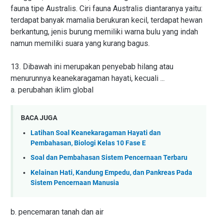
fauna tipe Australis. Ciri fauna Australis diantaranya yaitu:
terdapat banyak mamalia berukuran kecil, terdapat hewan
berkantung, jenis burung memiliki warna bulu yang indah
namun memiliki suara yang kurang bagus.
13. Dibawah ini merupakan penyebab hilang atau
menurunnya keanekaragaman hayati, kecuali ...
a. perubahan iklim global
BACA JUGA
Latihan Soal Keanekaragaman Hayati dan
Pembahasan, Biologi Kelas 10 Fase E
Soal dan Pembahasan Sistem Pencernaan Terbaru
Kelainan Hati, Kandung Empedu, dan Pankreas Pada
Sistem Pencernaan Manusia
b. pencemaran tanah dan air