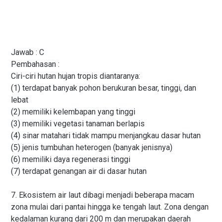
Jawab : C
Pembahasan :
Ciri-ciri hutan hujan tropis diantaranya:
(1) terdapat banyak pohon berukuran besar, tinggi, dan
lebat
(2) memiliki kelembapan yang tinggi
(3) memiliki vegetasi tanaman berlapis
(4) sinar matahari tidak mampu menjangkau dasar hutan
(5) jenis tumbuhan heterogen (banyak jenisnya)
(6) memiliki daya regenerasi tinggi
(7) terdapat genangan air di dasar hutan
7. Ekosistem air laut dibagi menjadi beberapa macam
zona mulai dari pantai hingga ke tengah laut. Zona dengan
kedalaman kurang dari 200 m dan merupakan daerah