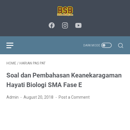
HOME
/
HARIAN PAS PAT
Soal dan Pembahasan Keanekaragaman
Hayati Biologi SMA Fase E
Admin
August 20, 2018
Post a Comment