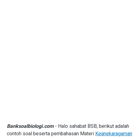
Banksoalbiologi.com
- Halo sahabat BSB, berikut adalah
contoh soal beserta pembahasan Materi
Keanekaragaman