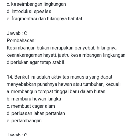
c. keseimbangan lingkungan
d. introduksi spesies
e. fragmentasi dan hilangnya habitat
Jawab : C
Pembahasan :
Kesimbangan bukan merupakan penyebab hilangnya
keanekaragaman hayati, justru keseimbangan lingkungan
diperlukan agar tetap stabil.
14. Berikut ini adalah aktivitas manusia yang dapat
menyebabkan punahnya hewan atau tumbuhan, kecuali ...
a. membangun tempat tinggal baru dalam hutan
b. memburu hewan langka
c. membuat cagar alam
d. perluasan lahan pertanian
e. pertambangan
Jawab : C