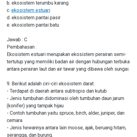
b. ekosistem terumbu karang
c.
ekosistem estuari
d. ekosistem pantai pasir
e. ekosistem pantai batu
Jawab : C
Pembahasan :
Ekosistem estuari merupakan ekosistem perairan semi-
tertutup yang memiliki badan air dengan hubungan terbuka
antara perairan laut dan air tawar yang dibawa oleh sungai.
9. Berikut adalah ciri-ciri ekosistem darat:
- Terdapat di daerah antara subtropis dan kutub
- Jenis tumbuhan didominasi oleh tumbuhan daun jarum
(konifer) yang tampak hijau
- Contoh tumbuhan yaitu spruce, birch, alder, juniper, dan
cemara
- Jenis hewannya antara lain moose, ajak, beruang hitam,
serangga, dan burung.