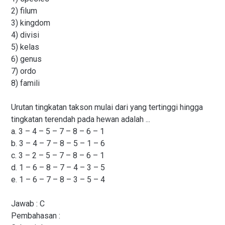
2) filum
3) kingdom
4) divisi
5) kelas
6) genus
7) ordo
8) famili
Urutan tingkatan takson mulai dari yang tertinggi hingga
tingkatan terendah pada hewan adalah ...
a. 3 – 4 – 5 – 7 – 8 – 6 – 1
b. 3 – 4 – 7 – 8 – 5 – 1 – 6
c. 3 – 2 – 5 – 7 – 8 – 6 – 1
d. 1 – 6 – 8 – 7 – 4 – 3 – 5
e. 1 – 6 – 7 – 8 – 3 – 5 – 4
Jawab : C
Pembahasan :