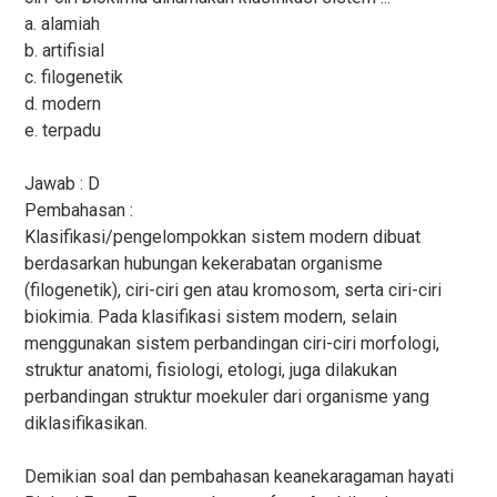
a. alamiah
b. artifisial
c. filogenetik
d. modern
e. terpadu
Jawab : D
Pembahasan :
Klasifikasi/pengelompokkan sistem modern dibuat
berdasarkan hubungan kekerabatan organisme
(filogenetik), ciri-ciri gen atau kromosom, serta ciri-ciri
biokimia. Pada klasifikasi sistem modern, selain
menggunakan sistem perbandingan ciri-ciri morfologi,
struktur anatomi, fisiologi, etologi, juga dilakukan
perbandingan struktur moekuler dari organisme yang
diklasifikasikan.
Demikian soal dan pembahasan keanekaragaman hayati