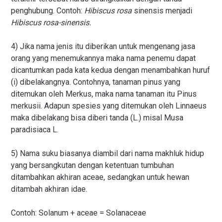
penghubung. Contoh:
Hibiscus
rosa
sinensis menjadi
Hibiscus rosa-sinensis.
4) Jika nama jenis itu diberikan untuk mengenang jasa
orang yang menemukannya maka nama penemu dapat
dicantumkan pada kata kedua dengan menambahkan huruf
(i) dibelakangnya. Contohnya, tanaman pinus yang
ditemukan oleh Merkus, maka nama tanaman itu Pinus
merkusii. Adapun spesies yang ditemukan oleh Linnaeus
maka dibelakang bisa diberi tanda (L.) misal Musa
paradisiaca L.
5) Nama suku biasanya diambil dari nama makhluk hidup
yang bersangkutan dengan ketentuan tumbuhan
ditambahkan akhiran aceae, sedangkan untuk hewan
ditambah akhiran idae.
Contoh: Solanum + aceae = Solanaceae