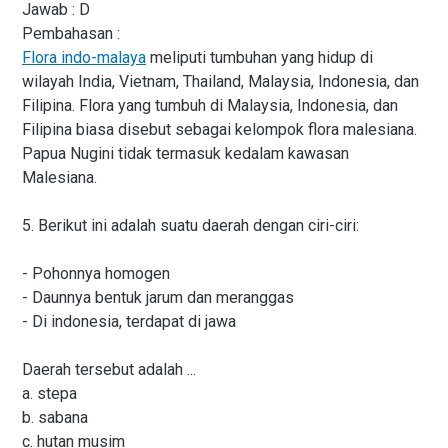
Jawab : D
Pembahasan :
Flora indo-malaya
meliputi tumbuhan yang hidup di
wilayah India, Vietnam, Thailand, Malaysia, Indonesia, dan
Filipina. Flora yang tumbuh di Malaysia, Indonesia, dan
Filipina biasa disebut sebagai kelompok flora malesiana.
Papua Nugini tidak termasuk kedalam kawasan
Malesiana.
5. Berikut ini adalah suatu daerah dengan ciri-ciri:
- Pohonnya homogen
- Daunnya bentuk jarum dan meranggas
- Di indonesia, terdapat di jawa
Daerah tersebut adalah ...
a. stepa
b. sabana
c. hutan musim