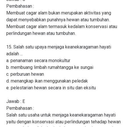
Pembahasan :
Membuat cagar alam bukan merupakan aktivitas yang
dapat menyebabkan punahnya hewan atau tumbuhan.
Membuat cagar alam termasuk kedalam konservasi atau
perlindungan hewan atau tumbuhan.
15. Salah satu upaya menjaga keanekaragaman hayati
adalah ...
a. penanaman secara monokultur
b. membuang limbah rumahtangga ke sungai
c. perburuan hewan
d. menangkap ikan menggunakan peledak
e. pelestarian hewan secara in situ dan eksitu
Jawab : E
Pembahasan :
Salah satu usaha untuk menjaga keanekaragaman hayati
yaitu dengan konservasi atau perlindungan tehadap hewan