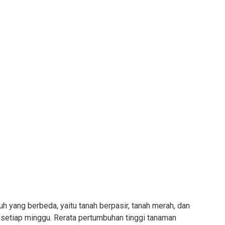
uh yang berbeda, yaitu tanah berpasir, tanah merah, dan
 setiap minggu. Rerata pertumbuhan tinggi tanaman