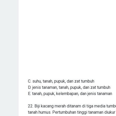
C. suhu, tanah, pupuk, dan zat tumbuh
D. jenis tanaman, tanah, pupuk, dan zat tumbuh
E. tanah, pupuk, kelembapan, dan jenis tanaman
22. Biji kacang merah ditanam di tiga media tumb
tanah humus. Pertumbuhan tinggi tanaman diukur