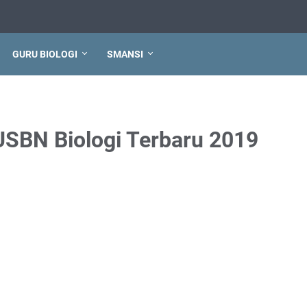
GURU BIOLOGI
SMANSI
SBN Biologi Terbaru 2019