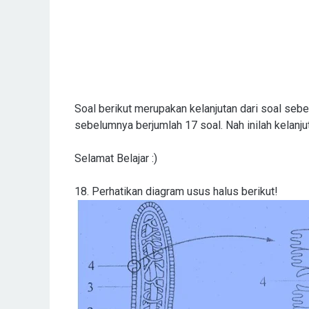
Soal berikut merupakan kelanjutan dari soal seb
sebelumnya berjumlah 17 soal. Nah inilah kelanjut
Selamat Belajar :)
18. Perhatikan diagram usus halus berikut!