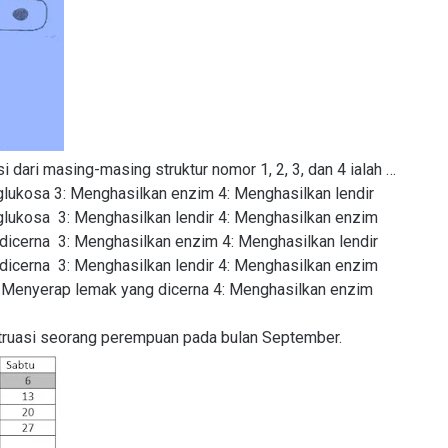
i dari masing-masing struktur nomor 1, 2, 3, dan 4 ialah …
glukosa
3: Menghasilkan enzim
4: Menghasilkan lendir
glukosa
3: Menghasilkan lendir
4: Menghasilkan enzim
dicerna
3: Menghasilkan enzim
4: Menghasilkan lendir
dicerna
3: Menghasilkan lendir 4: Menghasilkan enzim
: Menyerap lemak yang dicerna 4: Menghasilkan enzim
struasi seorang perempuan pada bulan September.