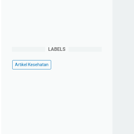
LABELS
Artikel Kesehatan