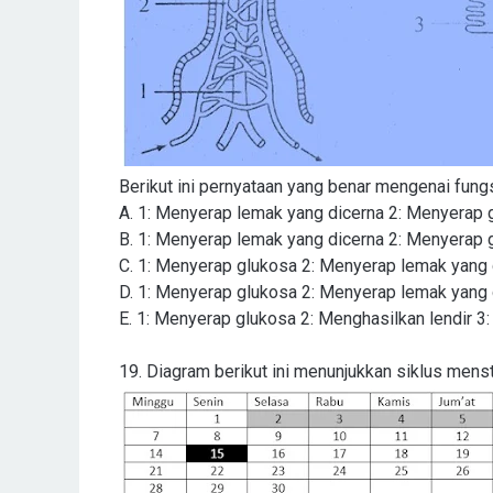
Berikut ini pernyataan yang benar mengenai fungs
A.
1: Menyerap lemak yang dicerna 2: Menyerap 
B.
1: Menyerap lemak yang dicerna 2: Menyerap 
C.
1: Menyerap glukosa 2: Menyerap lemak yang 
D.
1: Menyerap glukosa 2: Menyerap lemak yang 
E.
1: Menyerap glukosa 2: Menghasilkan lendir 3
19. Diagram berikut ini menunjukkan siklus men